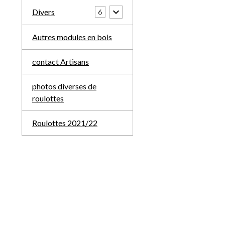
Divers
6
Autres modules en bois
contact Artisans
photos diverses de
roulottes
Roulottes 2021/22