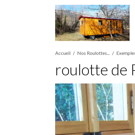
Accueil
Nos Roulottes...
Exemples
roulotte de 