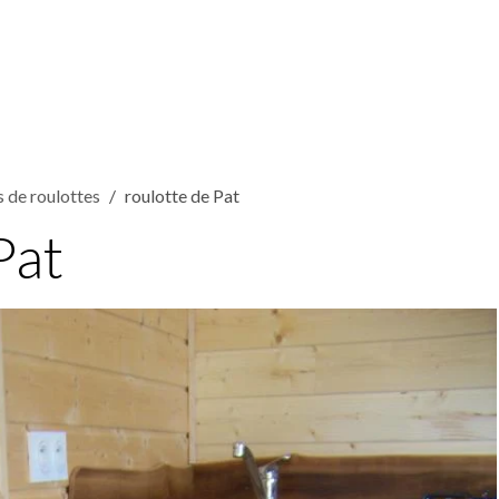
 de roulottes
roulotte de Pat
Pat