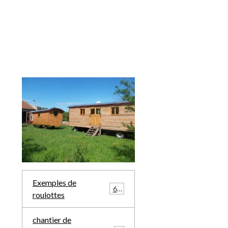
Exemples de
65
roulottes
chantier de